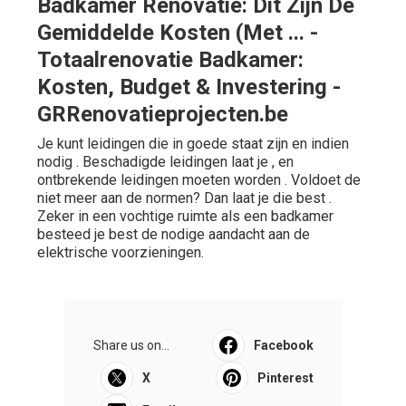
Badkamer Renovatie: Dit Zijn De
Gemiddelde Kosten (Met ... -
Totaalrenovatie Badkamer:
Kosten, Budget & Investering -
GRRenovatieprojecten.be
Je kunt leidingen die in goede staat zijn en indien
nodig . Beschadigde leidingen laat je , en
ontbrekende leidingen moeten worden . Voldoet de
niet meer aan de normen? Dan laat je die best .
Zeker in een vochtige ruimte als een badkamer
besteed je best de nodige aandacht aan de
elektrische voorzieningen.
Share us on...
Facebook
X
Pinterest