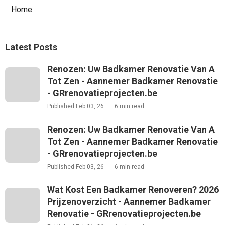
Home
Latest Posts
Renozen: Uw Badkamer Renovatie Van A
Tot Zen - Aannemer Badkamer Renovatie
- GRrenovatieprojecten.be
Published Feb 03, 26
6 min read
Renozen: Uw Badkamer Renovatie Van A
Tot Zen - Aannemer Badkamer Renovatie
- GRrenovatieprojecten.be
Published Feb 03, 26
6 min read
Wat Kost Een Badkamer Renoveren? 2026
Prijzenoverzicht - Aannemer Badkamer
Renovatie - GRrenovatieprojecten.be