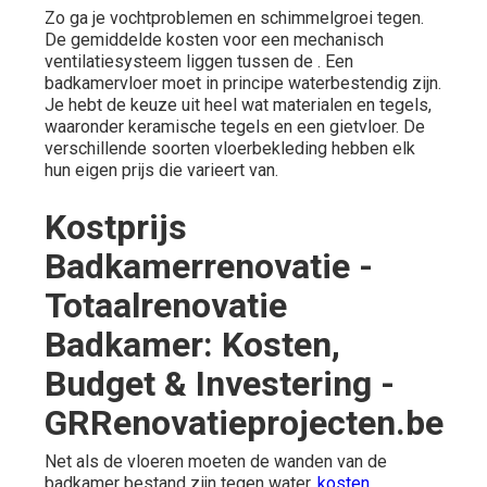
Zo ga je vochtproblemen en schimmelgroei tegen.
De gemiddelde kosten voor een mechanisch
ventilatiesysteem liggen tussen de . Een
badkamervloer
moet in principe waterbestendig zijn.
Je hebt de keuze uit heel wat materialen en tegels,
waaronder keramische tegels en een gietvloer. De
verschillende soorten vloerbekleding hebben elk
hun eigen prijs die varieert van.
Kostprijs
Badkamerrenovatie -
Totaalrenovatie
Badkamer: Kosten,
Budget & Investering -
GRRenovatieprojecten.be
Net als de vloeren moeten de wanden van de
badkamer bestand zijn tegen water.
kosten