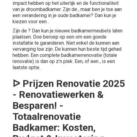
impact hebben op het uiterlijk en de functionaliteit
van je droombadkamer. Zijn de , maar ben je toe aan
een verandering in je oude badkamer? Dan kun je
kiezen voor een .
Zijn de ? Dan kun je nieuwe badkamermeubels laten
plaatsen. Doe beroep op een om een goede
installatie te garanderen. Niet enkel de kunnen aan
vervanging toe zijn. De kunnen hun beste tijd gehad
hebben. Een
complete badkamerrenovatie
(totale
renovatie) is dan op z’n plek. Een, of een , is een
laatste optie.
ᐅ Prijzen Renovatie 2025
- Renovatiewerken &
Besparen! -
Totaalrenovatie
Badkamer: Kosten,