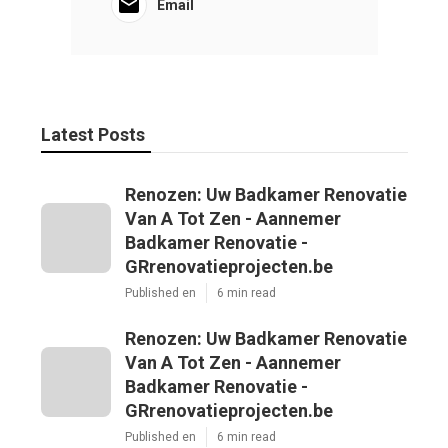
Email
Latest Posts
Renozen: Uw Badkamer Renovatie
Van A Tot Zen - Aannemer
Badkamer Renovatie -
GRrenovatieprojecten.be
Published en
6 min read
Renozen: Uw Badkamer Renovatie
Van A Tot Zen - Aannemer
Badkamer Renovatie -
GRrenovatieprojecten.be
Published en
6 min read