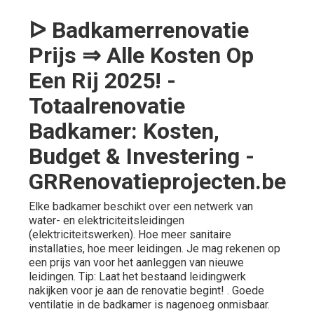
ᐅ Badkamerrenovatie
Prijs ⇒ Alle Kosten Op
Een Rij 2025! -
Totaalrenovatie
Badkamer: Kosten,
Budget & Investering -
GRRenovatieprojecten.be
Elke badkamer beschikt over een netwerk van
water- en elektriciteitsleidingen
(elektriciteitswerken). Hoe meer sanitaire
installaties, hoe meer leidingen. Je mag rekenen op
een prijs van voor het aanleggen van nieuwe
leidingen. Tip: Laat het bestaand leidingwerk
nakijken voor je aan de renovatie begint! . Goede
ventilatie in de badkamer is nagenoeg onmisbaar.