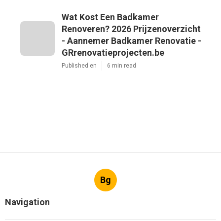
Wat Kost Een Badkamer
Renoveren? 2026 Prijzenoverzicht
- Aannemer Badkamer Renovatie -
GRrenovatieprojecten.be
Published en
6 min read
Bg
Navigation