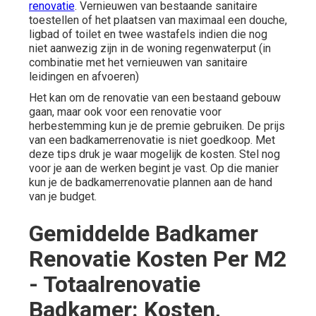
renovatie
. Vernieuwen van bestaande sanitaire
toestellen of het plaatsen van maximaal een douche,
ligbad of toilet en twee wastafels indien die nog
niet aanwezig zijn in de woning regenwaterput (in
combinatie met het vernieuwen van sanitaire
leidingen en afvoeren)
Het kan om de renovatie van een bestaand gebouw
gaan, maar ook voor een renovatie voor
herbestemming kun je de premie gebruiken. De prijs
van een badkamerrenovatie is niet goedkoop. Met
deze tips druk je waar mogelijk de kosten. Stel nog
voor je aan de werken begint je vast. Op die manier
kun je de badkamerrenovatie plannen aan de hand
van je budget.
Gemiddelde Badkamer
Renovatie Kosten Per M2
- Totaalrenovatie
Badkamer: Kosten,