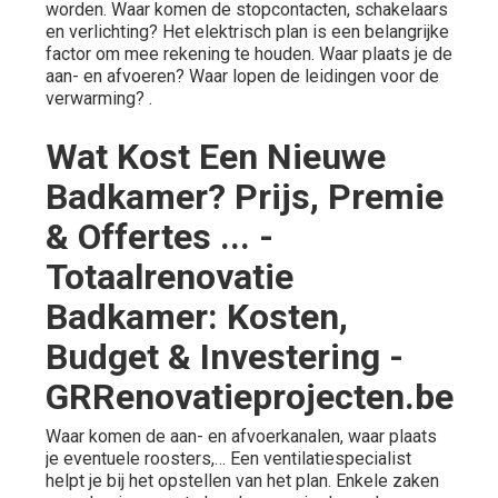
worden. Waar komen de stopcontacten, schakelaars
en verlichting? Het elektrisch plan is een belangrijke
factor om mee rekening te houden. Waar plaats je de
aan- en afvoeren? Waar lopen de leidingen voor de
verwarming? .
Wat Kost Een Nieuwe
Badkamer? Prijs, Premie
& Offertes ... -
Totaalrenovatie
Badkamer: Kosten,
Budget & Investering -
GRRenovatieprojecten.be
Waar komen de aan- en afvoerkanalen, waar plaats
je eventuele roosters,… Een ventilatiespecialist
helpt je bij het opstellen van het plan. Enkele zaken