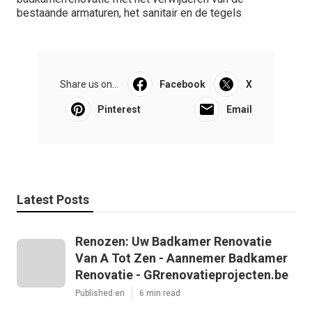
bestaande armaturen, het sanitair en de tegels
Share us on...
Facebook
X
Pinterest
Email
Latest Posts
Renozen: Uw Badkamer Renovatie
Van A Tot Zen - Aannemer Badkamer
Renovatie - GRrenovatieprojecten.be
Published en
6 min read