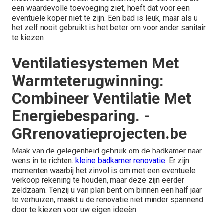
een waardevolle toevoeging ziet, hoeft dat voor een
eventuele koper niet te zijn. Een bad is leuk, maar als u
het zelf nooit gebruikt is het beter om voor ander sanitair
te kiezen.
Ventilatiesystemen Met
Warmteterugwinning:
Combineer Ventilatie Met
Energiebesparing. -
GRrenovatieprojecten.be
Maak van de gelegenheid gebruik om de badkamer naar
wens in te richten.
kleine badkamer renovatie
. Er zijn
momenten waarbij het zinvol is om met een eventuele
verkoop rekening te houden, maar deze zijn eerder
zeldzaam. Tenzij u van plan bent om binnen een half jaar
te verhuizen, maakt u de renovatie niet minder spannend
door te kiezen voor uw eigen ideeën