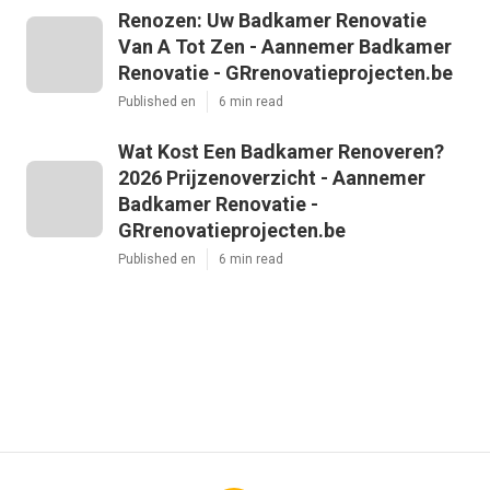
Renozen: Uw Badkamer Renovatie
Van A Tot Zen - Aannemer Badkamer
Renovatie - GRrenovatieprojecten.be
Published en
6 min read
Wat Kost Een Badkamer Renoveren?
2026 Prijzenoverzicht - Aannemer
Badkamer Renovatie -
GRrenovatieprojecten.be
Published en
6 min read