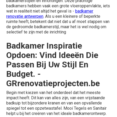
badkamerstijlen en inrichtingen. Deze prachtige
badkamers hebben vaak een grote vloeroppervlakte, iets
wat in realiteit niet altijd het geval is -
badkamer
renovatie antwerpen
. Als u een kleinere of beperkte
ruimte heeft, betekent dat niet dat u af moet stappen van
de gedroomde badkamerstijl, maar het is wel nodig om
selectief te zijn met de inrichting
Badkamer Inspiratie
Opdoen: Vind Ideeën Die
Passen Bij Uw Stijl En
Budget. -
GRrenovatieprojecten.be
Begin met kiezen van het onderdeel dat het meeste
impact heeft. Dit kan van alles zijn, van een vrijstaande
badkuip tot bijzondere kranen en van een opvallende
spiegel tot een opzetwastafel. Mooi Tegels en Sanitair
helpt u bij het creëren van het ideale badkamerontwerp.