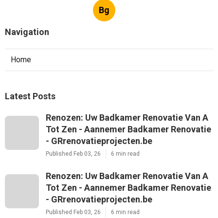
Bg
Navigation
Home
Latest Posts
Renozen: Uw Badkamer Renovatie Van A
Tot Zen - Aannemer Badkamer Renovatie
- GRrenovatieprojecten.be
Published Feb 03, 26
6 min read
Renozen: Uw Badkamer Renovatie Van A
Tot Zen - Aannemer Badkamer Renovatie
- GRrenovatieprojecten.be
Published Feb 03, 26
6 min read