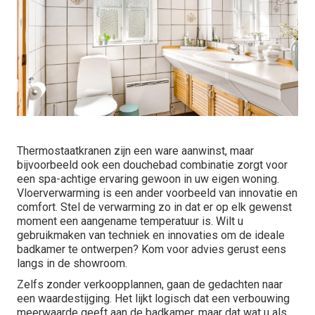
Thermostaatkranen zijn een ware aanwinst, maar
bijvoorbeeld ook een douchebad combinatie zorgt voor
een spa-achtige ervaring gewoon in uw eigen woning.
Vloerverwarming is een ander voorbeeld van innovatie en
comfort. Stel de verwarming zo in dat er op elk gewenst
moment een aangename temperatuur is. Wilt u
gebruikmaken van techniek en innovaties om de ideale
badkamer te ontwerpen? Kom voor advies gerust eens
langs in de showroom.
Zelfs zonder verkoopplannen, gaan de gedachten naar
een waardestijging. Het lijkt logisch dat een verbouwing
meerwaarde geeft aan de badkamer, maar dat wat u als