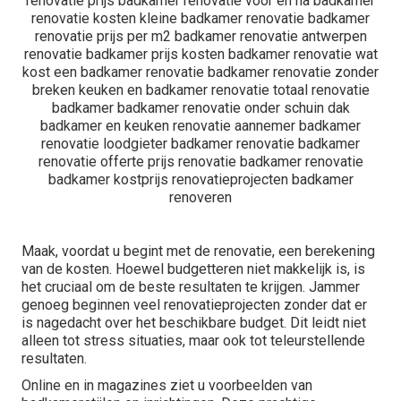
Maak, voordat u begint met de renovatie, een berekening
van de kosten. Hoewel budgetteren niet makkelijk is, is
het cruciaal om de beste resultaten te krijgen. Jammer
genoeg beginnen veel renovatieprojecten zonder dat er
is nagedacht over het beschikbare budget. Dit leidt niet
alleen tot stress situaties, maar ook tot teleurstellende
resultaten.
Online en in magazines ziet u voorbeelden van